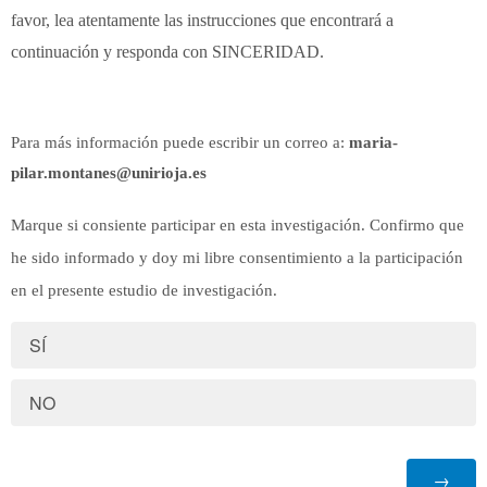
favor, lea atentamente las instrucciones que encontrará a
continuación y responda con SINCERIDAD.
Para más información puede escribir un correo a:
maria-
pilar.montanes@unirioja.es
Marque si consiente participar en esta investigación. Confirmo que
he sido informado y doy mi libre consentimiento a la participación
en el presente estudio de investigación.
SÍ
NO