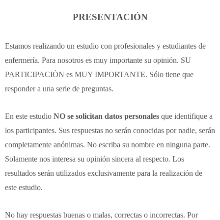
PRESENTACIÓN
Estamos realizando un estudio con profesionales y estudiantes de
enfermería. Para nosotros es muy importante su opinión. SU
PARTICIPACIÓN es MUY IMPORTANTE. Sólo tiene que
responder a una serie de preguntas.
En este estudio
NO se solicitan datos personales
que identifique a
los participantes. Sus respuestas no serán conocidas por nadie, serán
completamente anónimas. No escriba su nombre en ninguna parte.
Solamente nos interesa su opinión sincera al respecto. Los
resultados serán utilizados exclusivamente para la realización de
este estudio.
No hay respuestas buenas o malas, correctas o incorrectas. Por