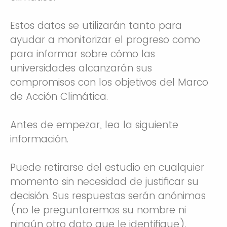
Estos datos se utilizarán tanto para
ayudar a monitorizar el progreso como
para informar sobre cómo las
universidades alcanzarán sus
compromisos con los objetivos del Marco
de Acción Climática.
Antes de empezar, lea la siguiente
información.
Puede retirarse del estudio en cualquier
momento sin necesidad de justificar su
decisión. Sus respuestas serán anónimas
(no le preguntaremos su nombre ni
ningún otro dato que le identifique).