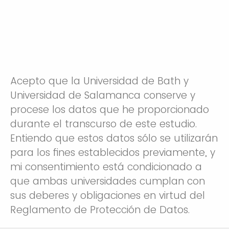
Acepto que la Universidad de Bath y
Universidad de Salamanca conserve y
procese los datos que he proporcionado
durante el transcurso de este estudio.
Entiendo que estos datos sólo se utilizarán
para los fines establecidos previamente, y
mi consentimiento está condicionado a
que ambas universidades cumplan con
sus deberes y obligaciones en virtud del
Reglamento de Protección de Datos.