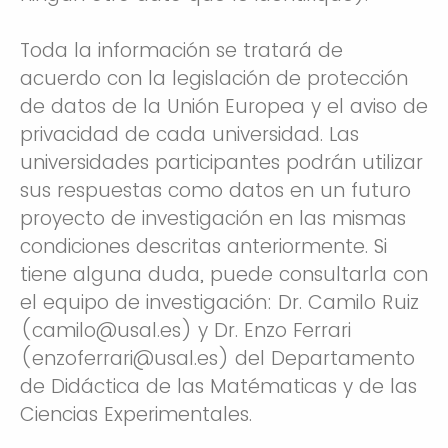
Toda la información se tratará de
acuerdo con la legislación de protección
de datos de la Unión Europea y el aviso de
privacidad de cada universidad. Las
universidades participantes podrán utilizar
sus respuestas como datos en un futuro
proyecto de investigación en las mismas
condiciones descritas anteriormente. Si
tiene alguna duda, puede consultarla con
el equipo de investigación: Dr. Camilo Ruiz
(camilo@usal.es) y Dr. Enzo Ferrari
(enzoferrari@usal.es) del Departamento
de Didáctica de las Matématicas y de las
Ciencias Experimentales.