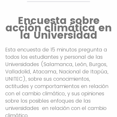
Encuesta sobre
acción climática en
la Universidad
Esta encuesta de 15 minutos pregunta a
todos los estudiantes y personal de las
Universidades (Salamanca, León, Burgos,
Valladolid, Atacama, Nacional de Itapúa,
UNITEC), sobre sus conocimientos,
actitudes y comportamientos en relación
con el cambio climático, y sus opiniones
sobre los posibles enfoques de las
universidades en relación con el cambio
climático.